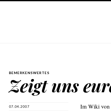
BEMERKENSWERTES
Zeigt uns eu
Im Wiki von 
07.04.2007