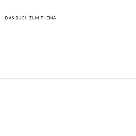
 – DAS BUCH ZUM THEMA