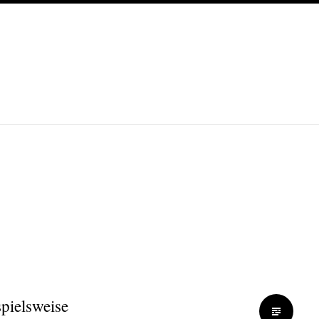
pielsweise