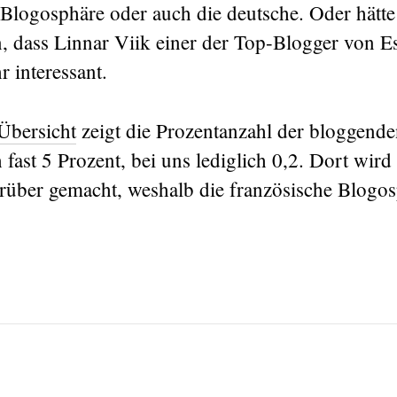
e Blogosphäre oder auch die deutsche. Oder hätt
, dass Linnar Viik einer der Top-Blogger von Es
r interessant.
 Übersicht
zeigt die Prozentanzahl der bloggende
 fast 5 Prozent, bei uns lediglich 0,2. Dort wird
über gemacht, weshalb die französische Blogos