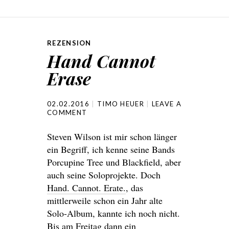
REZENSION
Hand Cannot
Erase
02.02.2016
TIMO HEUER
LEAVE A
COMMENT
Steven Wilson ist mir schon länger
ein Begriff, ich kenne seine Bands
Porcupine Tree und Blackfield, aber
auch seine Soloprojekte. Doch
Hand. Cannot. Erate.
, das
mittlerweile schon ein Jahr alte
Solo-Album, kannte ich noch nicht.
Bis am Freitag dann ein