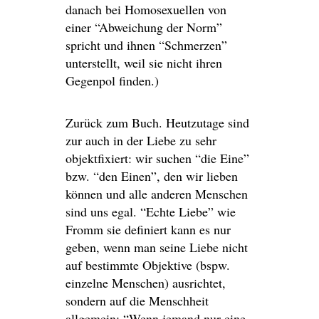
danach bei Homosexuellen von
einer “Abweichung der Norm”
spricht und ihnen “Schmerzen”
unterstellt, weil sie nicht ihren
Gegenpol finden.)
Zurück zum Buch. Heutzutage sind
zur auch in der Liebe zu sehr
objektfixiert: wir suchen “die Eine”
bzw. “den Einen”, den wir lieben
können und alle anderen Menschen
sind uns egal. “Echte Liebe” wie
Fromm sie definiert kann es nur
geben, wenn man seine Liebe nicht
auf bestimmte Objektive (bspw.
einzelne Menschen) ausrichtet,
sondern auf die Menschheit
allgemein: “Wenn jemand nur eine