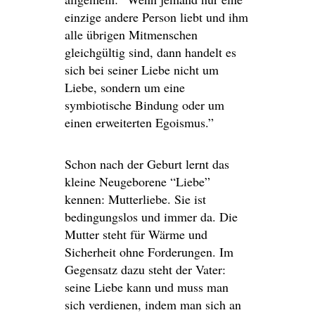
einzige andere Person liebt und ihm
alle übrigen Mitmenschen
gleichgültig sind, dann handelt es
sich bei seiner Liebe nicht um
Liebe, sondern um eine
symbiotische Bindung oder um
einen erweiterten Egoismus.”
Schon nach der Geburt lernt das
kleine Neugeborene “Liebe”
kennen: Mutterliebe. Sie ist
bedingungslos und immer da. Die
Mutter steht für Wärme und
Sicherheit ohne Forderungen. Im
Gegensatz dazu steht der Vater:
seine Liebe kann und muss man
sich verdienen, indem man sich an