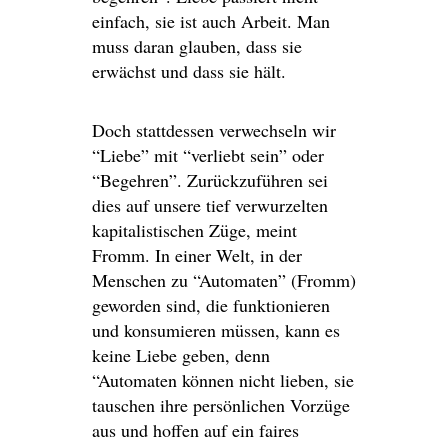
einfach, sie ist auch Arbeit. Man
muss daran glauben, dass sie
erwächst und dass sie hält.
Doch stattdessen verwechseln wir
“Liebe” mit “verliebt sein” oder
“Begehren”. Zurückzuführen sei
dies auf unsere tief verwurzelten
kapitalistischen Züge, meint
Fromm. In einer Welt, in der
Menschen zu “Automaten” (Fromm)
geworden sind, die funktionieren
und konsumieren müssen, kann es
keine Liebe geben, denn
“Automaten können nicht lieben, sie
tauschen ihre persönlichen Vorzüge
aus und hoffen auf ein faires