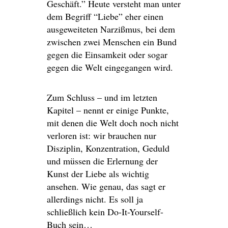
Geschäft.” Heute versteht man unter
dem Begriff “Liebe” eher einen
ausgeweiteten Narzißmus, bei dem
zwischen zwei Menschen ein Bund
gegen die Einsamkeit oder sogar
gegen die Welt eingegangen wird.
Zum Schluss – und im letzten
Kapitel – nennt er einige Punkte,
mit denen die Welt doch noch nicht
verloren ist: wir brauchen nur
Disziplin, Konzentration, Geduld
und müssen die Erlernung der
Kunst der Liebe als wichtig
ansehen. Wie genau, das sagt er
allerdings nicht. Es soll ja
schließlich kein Do-It-Yourself-
Buch sein…