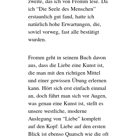
zweite, das ich von Fromm lese. Da
ich “Die Seele des Menschen”
erstaunlich gut
fand, hatte ich
natürlich hohe Erwartungen, die,
soviel vorweg, fast alle bestätigt
wurden.
Fromm geht in seinem Buch davon
aus, dass die Liebe eine Kunst ist,
die man mit den richtigen Mittel
und einer gewissen Übung erlernen
kann. Hört sich erst einfach einmal
an, doch führt man sich vor Augen,
was genau eine Kunst ist, stellt es
unsere westliche, moderne
Auslegung von “Liebe” komplett
auf den Kopf: Liebe auf den ersten
Blick ist ebenso Quatsch wie die oft