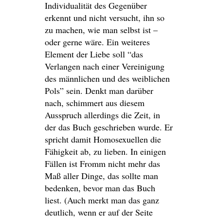
Individualität des Gegenüber
erkennt und nicht versucht, ihn so
zu machen, wie man selbst ist –
oder gerne wäre. Ein weiteres
Element der Liebe soll “das
Verlangen nach einer Vereinigung
des männlichen und des weiblichen
Pols” sein. Denkt man darüber
nach, schimmert aus diesem
Ausspruch allerdings die Zeit, in
der das Buch geschrieben wurde. Er
spricht damit Homosexuellen die
Fähigkeit ab, zu lieben. In einigen
Fällen ist Fromm nicht mehr das
Maß aller Dinge, das sollte man
bedenken, bevor man das Buch
liest. (Auch merkt man das ganz
deutlich, wenn er auf der Seite