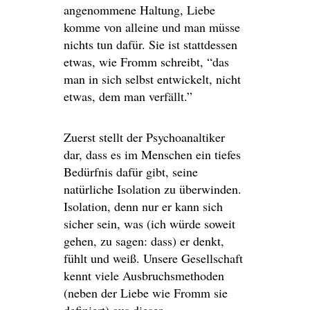
angenommene Haltung, Liebe
komme von alleine und man müsse
nichts tun dafür. Sie ist stattdessen
etwas, wie Fromm schreibt, “das
man in sich selbst entwickelt, nicht
etwas, dem man verfällt.”
Zuerst stellt der Psychoanaltiker
dar, dass es im Menschen ein tiefes
Bedürfnis dafür gibt, seine
natürliche Isolation zu überwinden.
Isolation, denn nur er kann sich
sicher sein, was (ich würde soweit
gehen, zu sagen: dass) er denkt,
fühlt und weiß. Unsere Gesellschaft
kennt viele Ausbruchsmethoden
(neben der Liebe wie Fromm sie