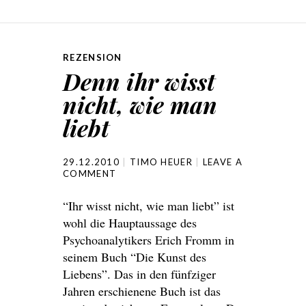
REZENSION
Denn ihr wisst
nicht, wie man
liebt
29.12.2010
TIMO HEUER
LEAVE A
COMMENT
“Ihr wisst nicht, wie man liebt” ist
wohl die Hauptaussage des
Psychoanalytikers Erich Fromm in
seinem Buch “Die Kunst des
Liebens”. Das in den fünfziger
Jahren erschienene Buch ist das