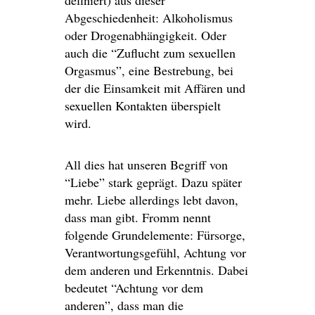
definiert) aus dieser
Abgeschiedenheit: Alkoholismus
oder Drogenabhängigkeit. Oder
auch die “Zuflucht zum sexuellen
Orgasmus”, eine Bestrebung, bei
der die Einsamkeit mit Affären und
sexuellen Kontakten überspielt
wird.
All dies hat unseren Begriff von
“Liebe” stark geprägt. Dazu später
mehr. Liebe allerdings lebt davon,
dass man gibt. Fromm nennt
folgende Grundelemente: Fürsorge,
Verantwortungsgefühl, Achtung vor
dem anderen und Erkenntnis. Dabei
bedeutet “Achtung vor dem
anderen”, dass man die