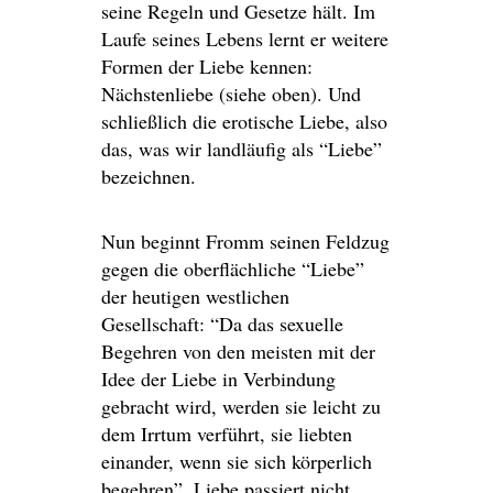
seine Regeln und Gesetze hält. Im
Laufe seines Lebens lernt er weitere
Formen der Liebe kennen:
Nächstenliebe (siehe oben). Und
schließlich die erotische Liebe, also
das, was wir landläufig als “Liebe”
bezeichnen.
Nun beginnt Fromm seinen Feldzug
gegen die oberflächliche “Liebe”
der heutigen westlichen
Gesellschaft: “Da das sexuelle
Begehren von den meisten mit der
Idee der Liebe in Verbindung
gebracht wird, werden sie leicht zu
dem Irrtum verführt, sie liebten
einander, wenn sie sich körperlich
begehren”. Liebe passiert nicht