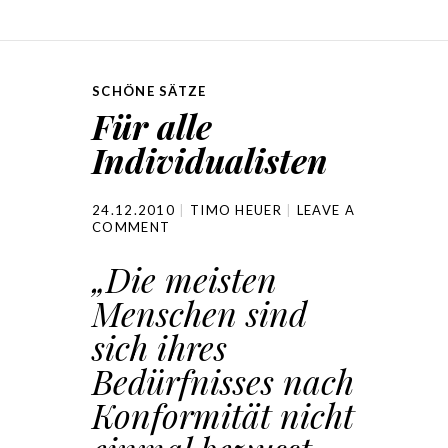
SCHÖNE SÄTZE
Für alle
Individualisten
24.12.2010
TIMO HEUER
LEAVE A
COMMENT
„
Die meisten
Menschen sind
sich ihres
Bedürfnisses nach
Konformität nicht