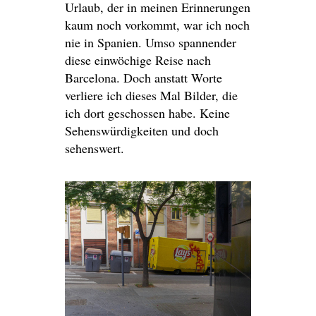
Urlaub, der in meinen Erinnerungen
kaum noch vorkommt, war ich noch
nie in Spanien. Umso spannender
diese einwöchige Reise nach
Barcelona. Doch anstatt Worte
verliere ich dieses Mal Bilder, die
ich dort geschossen habe. Keine
Sehenswürdigkeiten und doch
sehenswert.