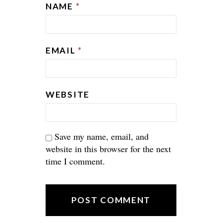
NAME
*
EMAIL
*
WEBSITE
Save my name, email, and
website in this browser for the next
time I comment.